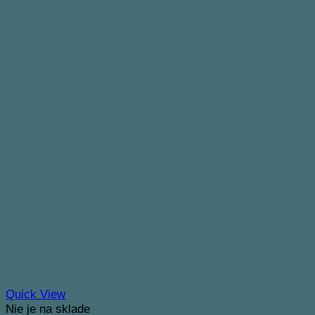
Quick View
Nie je na sklade