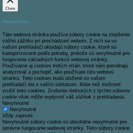
Close
Nastavenia
Táto webová stránka používa súbory cookie na zlepšenie
vášho zážitku pri prechádzaní webom.
Z nich sa vo
vašom prehliadači ukladajú súbory cookie, ktoré sú
kategorizované podľa potreby, pretože sú nevyhnutné pre
fungovanie základných funkcií webovej stránky.
Používame aj cookies tretích strán, ktoré nám pomáhajú
analyzovať a pochopiť, ako používate túto webovú
stránku.
Tieto cookies budú uložené vo vašom
prehliadači iba s vaším súhlasom.
Máte tiež možnosť
zrušiť tieto cookies.
Zrušenie niektorých z týchto súborov
cookie však môže ovplyvniť váš zážitok z prehliadania.
Nevyhnutné
Nevyhnutné
Vždy zapnuté
Nevyhnutné súbory cookie sú absolútne nevyhnutné pre
správne fungovanie webovej stránky. Tieto súbory cookie