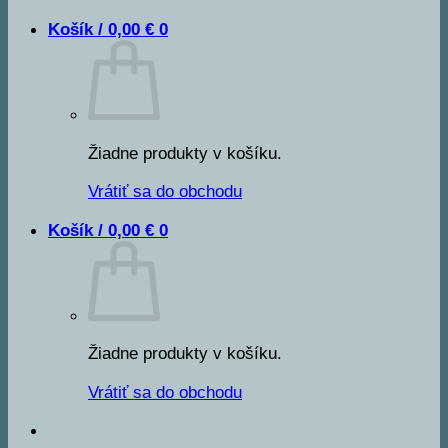
Košík /
0,00
€
0
Žiadne produkty v košíku.
Vrátiť sa do obchodu
Košík /
0,00
€
0
Žiadne produkty v košíku.
Vrátiť sa do obchodu