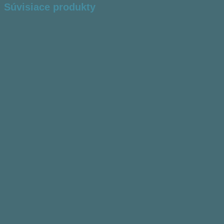
Súvisiace produkty