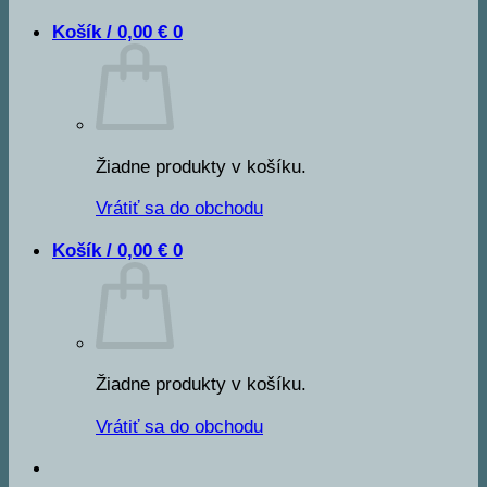
Košík /
0,00
€
0
Žiadne produkty v košíku.
Vrátiť sa do obchodu
Košík /
0,00
€
0
Žiadne produkty v košíku.
Vrátiť sa do obchodu