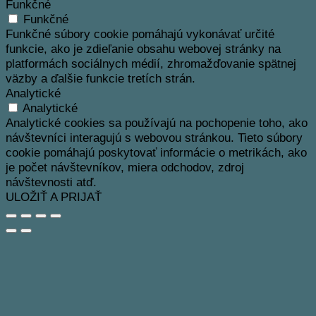
Funkčné
Funkčné
Funkčné súbory cookie pomáhajú vykonávať určité
funkcie, ako je zdieľanie obsahu webovej stránky na
platformách sociálnych médií, zhromažďovanie spätnej
väzby a ďalšie funkcie tretích strán.
Analytické
Analytické
Analytické cookies sa používajú na pochopenie toho, ako
návštevníci interagujú s webovou stránkou. Tieto súbory
cookie pomáhajú poskytovať informácie o metrikách, ako
je počet návštevníkov, miera odchodov, zdroj
návštevnosti atď.
ULOŽIŤ A PRIJAŤ