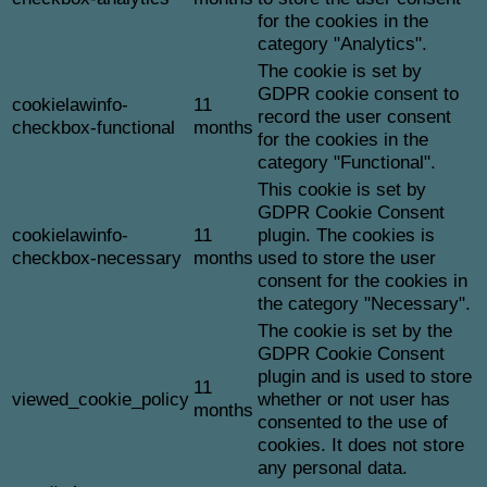
for the cookies in the
category "Analytics".
The cookie is set by
GDPR cookie consent to
cookielawinfo-
11
record the user consent
checkbox-functional
months
for the cookies in the
category "Functional".
This cookie is set by
GDPR Cookie Consent
cookielawinfo-
11
plugin. The cookies is
checkbox-necessary
months
used to store the user
consent for the cookies in
the category "Necessary".
The cookie is set by the
GDPR Cookie Consent
plugin and is used to store
11
viewed_cookie_policy
whether or not user has
months
consented to the use of
cookies. It does not store
any personal data.