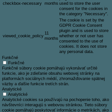
checkbox-necessary
months
used to store the user
consent for the cookies in
the category "Necessary".
The cookie is set by the
GDPR Cookie Consent
plugin and is used to store
11
viewed_cookie_policy
whether or not user has
months
consented to the use of
cookies. It does not store
any personal data.
Funkčné
Funkčné
Funkčné súbory cookie pomáhajú vykonávať určité
funkcie, ako je zdieľanie obsahu webovej stránky na
platformách sociálnych médií, zhromažďovanie spätnej
väzby a ďalšie funkcie tretích strán.
Analytické
Analytické
Analytické cookies sa používajú na pochopenie toho, ako
návštevníci interagujú s webovou stránkou. Tieto súbory
cookie pomáhajú poskytovať informácie o metrikách, ako