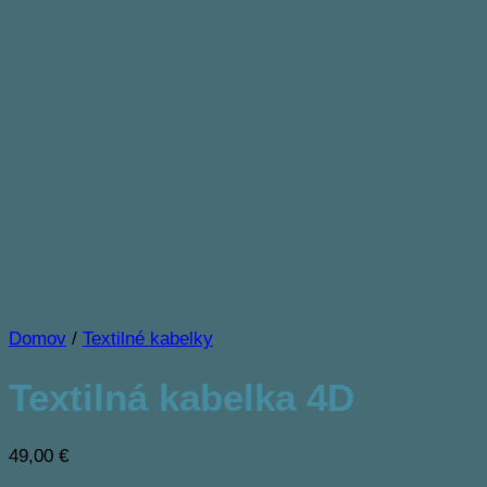
Domov
/
Textilné kabelky
Textilná kabelka 4D
49,00
€