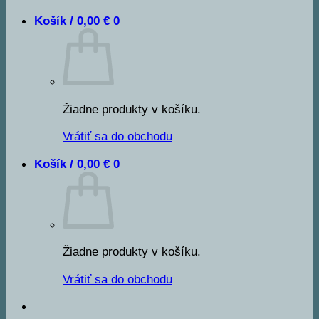
Košík /
0,00
€
0
Žiadne produkty v košíku.
Vrátiť sa do obchodu
Košík /
0,00
€
0
Žiadne produkty v košíku.
Vrátiť sa do obchodu