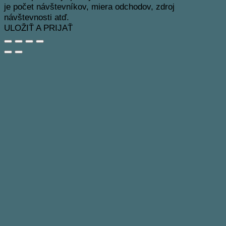
je počet návštevníkov, miera odchodov, zdroj
návštevnosti atď.
ULOŽIŤ A PRIJAŤ