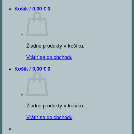
Košík /
0,00
€
0
Žiadne produkty v košíku.
Vrátiť sa do obchodu
Košík /
0,00
€
0
Žiadne produkty v košíku.
Vrátiť sa do obchodu