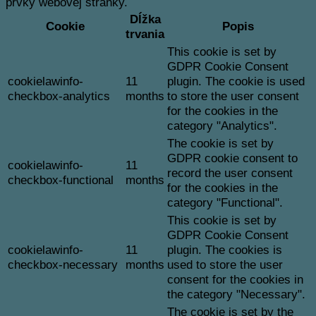
prvky webovej stránky.
Dĺžka
Cookie
Popis
trvania
This cookie is set by
GDPR Cookie Consent
cookielawinfo-
11
plugin. The cookie is used
checkbox-analytics
months
to store the user consent
for the cookies in the
category "Analytics".
The cookie is set by
GDPR cookie consent to
cookielawinfo-
11
record the user consent
checkbox-functional
months
for the cookies in the
category "Functional".
This cookie is set by
GDPR Cookie Consent
cookielawinfo-
11
plugin. The cookies is
checkbox-necessary
months
used to store the user
consent for the cookies in
the category "Necessary".
The cookie is set by the