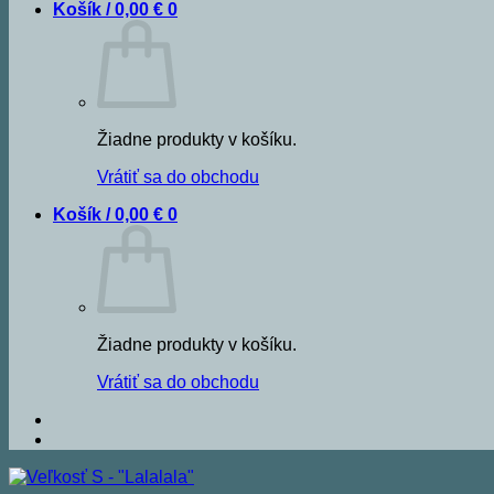
Košík /
0,00
€
0
Žiadne produkty v košíku.
Vrátiť sa do obchodu
Košík /
0,00
€
0
Žiadne produkty v košíku.
Vrátiť sa do obchodu