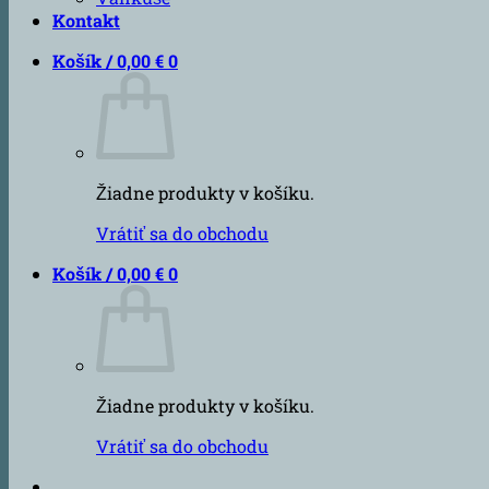
Kontakt
Košík /
0,00
€
0
Žiadne produkty v košíku.
Vrátiť sa do obchodu
Košík /
0,00
€
0
Žiadne produkty v košíku.
Vrátiť sa do obchodu