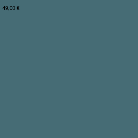
49,00
€