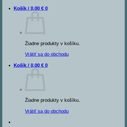
Košík /
0,00
€
0
Žiadne produkty v košíku.
Vrátiť sa do obchodu
Košík /
0,00
€
0
Žiadne produkty v košíku.
Vrátiť sa do obchodu