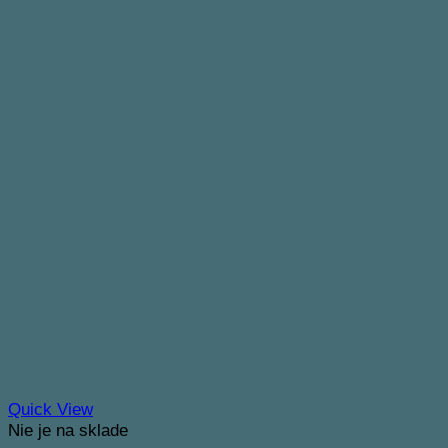
Quick View
Nie je na sklade