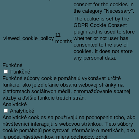
consent for the cookies in
the category "Necessary".
The cookie is set by the
GDPR Cookie Consent
plugin and is used to store
11
viewed_cookie_policy
whether or not user has
months
consented to the use of
cookies. It does not store
any personal data.
Funkčné
Funkčné
Funkčné súbory cookie pomáhajú vykonávať určité
funkcie, ako je zdieľanie obsahu webovej stránky na
platformách sociálnych médií, zhromažďovanie spätnej
väzby a ďalšie funkcie tretích strán.
Analytické
Analytické
Analytické cookies sa používajú na pochopenie toho, ako
návštevníci interagujú s webovou stránkou. Tieto súbory
cookie pomáhajú poskytovať informácie o metrikách, ako
je počet návštevníkov, miera odchodov, zdroj