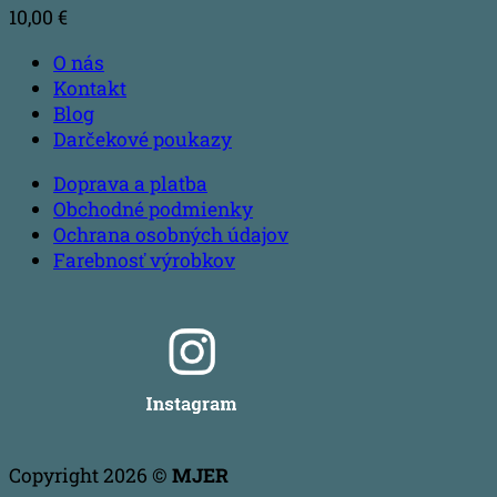
10,00
€
O nás
Kontakt
Blog
Darčekové poukazy
Doprava a platba
Obchodné podmienky
Ochrana osobných údajov
Farebnosť výrobkov
Copyright 2026 ©
MJER