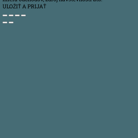
ULOŽIŤ A PRIJAŤ