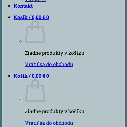
Kontakt
Košík /
0,00
€
0
Žiadne produkty v košíku.
Vrátiť sa do obchodu
Košík /
0,00
€
0
Žiadne produkty v košíku.
Vrátiť sa do obchodu