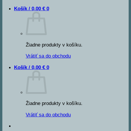
Košík /
0,00
€
0
Žiadne produkty v košíku.
Vrátiť sa do obchodu
Košík /
0,00
€
0
Žiadne produkty v košíku.
Vrátiť sa do obchodu