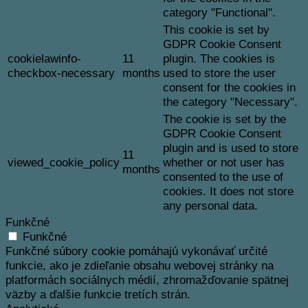
category "Functional".
This cookie is set by
GDPR Cookie Consent
cookielawinfo-
11
plugin. The cookies is
checkbox-necessary
months
used to store the user
consent for the cookies in
the category "Necessary".
The cookie is set by the
GDPR Cookie Consent
plugin and is used to store
11
viewed_cookie_policy
whether or not user has
months
consented to the use of
cookies. It does not store
any personal data.
Funkčné
Funkčné
Funkčné súbory cookie pomáhajú vykonávať určité
funkcie, ako je zdieľanie obsahu webovej stránky na
platformách sociálnych médií, zhromažďovanie spätnej
väzby a ďalšie funkcie tretích strán.