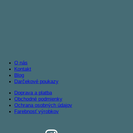
O nás
Kontakt
Blog
Darčekové poukazy
Doprava a platba
Obchodné podmienky
Ochrana osobných údajov
Farebnosť výrobkov