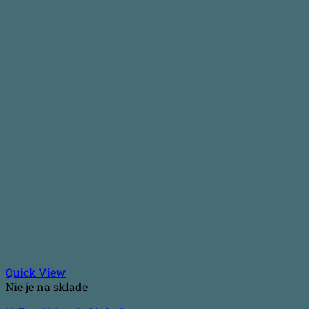
Quick View
Nie je na sklade