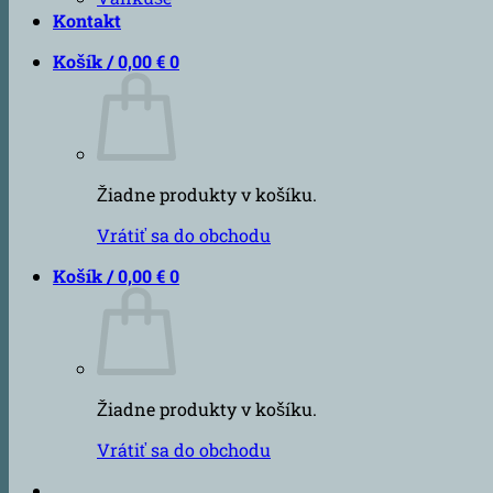
Kontakt
Košík /
0,00
€
0
Žiadne produkty v košíku.
Vrátiť sa do obchodu
Košík /
0,00
€
0
Žiadne produkty v košíku.
Vrátiť sa do obchodu