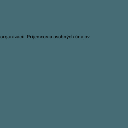
organizácii. Príjemcovia osobných údajov