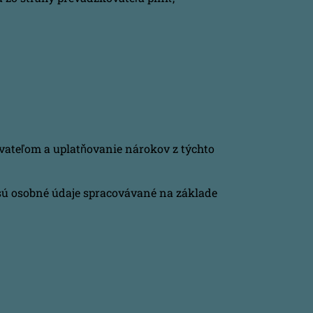
vateľom a uplatňovanie nárokov z týchto
 sú osobné údaje spracovávané na základe