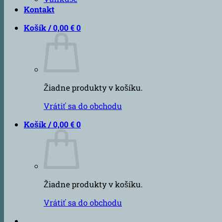
Kontakt
Košík /
0,00
€
0
Žiadne produkty v košíku.
Vrátiť sa do obchodu
Košík /
0,00
€
0
Žiadne produkty v košíku.
Vrátiť sa do obchodu