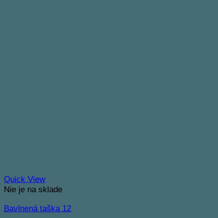
Quick View
Nie je na sklade
Bavlnená taška 12