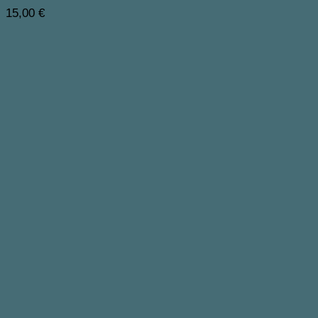
15,00
€