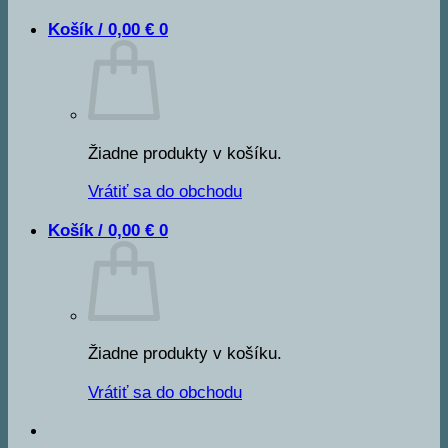
Košík /
0,00
€
0
Žiadne produkty v košíku.
Vrátiť sa do obchodu
Košík /
0,00
€
0
Žiadne produkty v košíku.
Vrátiť sa do obchodu