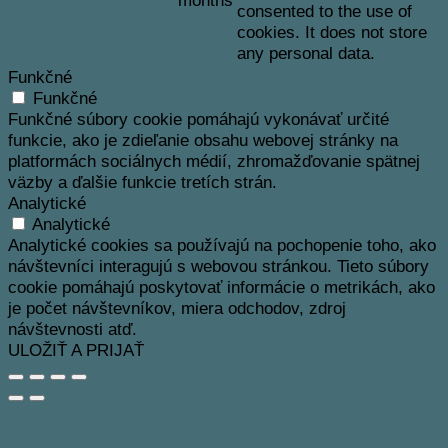
consented to the use of
cookies. It does not store
any personal data.
Funkčné
Funkčné
Funkčné súbory cookie pomáhajú vykonávať určité
funkcie, ako je zdieľanie obsahu webovej stránky na
platformách sociálnych médií, zhromažďovanie spätnej
väzby a ďalšie funkcie tretích strán.
Analytické
Analytické
Analytické cookies sa používajú na pochopenie toho, ako
návštevníci interagujú s webovou stránkou. Tieto súbory
cookie pomáhajú poskytovať informácie o metrikách, ako
je počet návštevníkov, miera odchodov, zdroj
návštevnosti atď.
ULOŽIŤ A PRIJAŤ